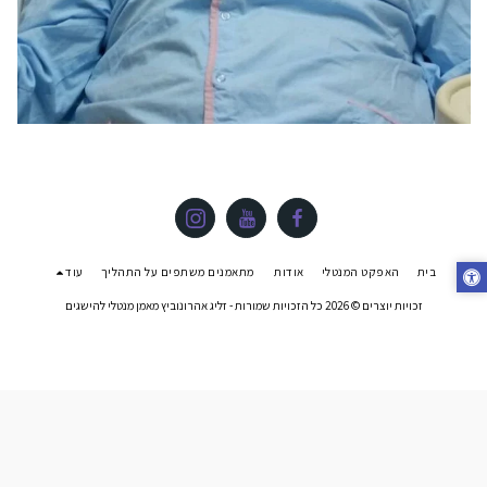
בית
האפקט המנטלי
אודות
מתאמנים משתפים על התהליך
עוד
זכויות יוצרים © 2026 כל הזכויות שמורות -
זליג אהרונוביץ מאמן מנטלי להישגים