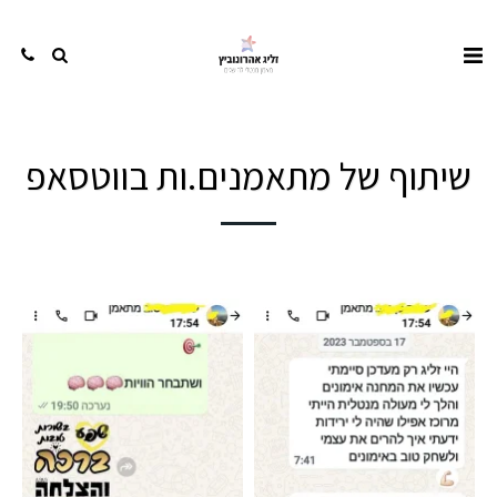
שיתוף של מתאמנים.ות בווטסאפ